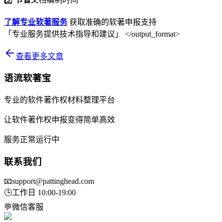
了解专业软著服务
获取准确的软著申报支持
「专业服务提供技术指导和建议」 </output_format>
查看更多文章
语流软著宝
专业的软件著作权材料整理平台
让软件著作权申报变得简单高效
服务正常运行中
联系我们
📧
support@pattinghead.com
🕒
工作日 10:00-19:00
💬
微信客服