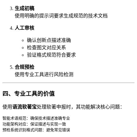
生成初稿
使用明确的提示词要求生成规范的技术文档
人工审核
确认创新点描述准确
检查图文对应关系
验证格式规范符合要求
合规预检
使用专业工具进行风险检测
四、专业工具的价值
使用
语流软著宝
处理软著申报时，其功能解决核心问题：
智能术语规范：确保技术描述准确专业

功能架构对应：保证描述与实现一致
