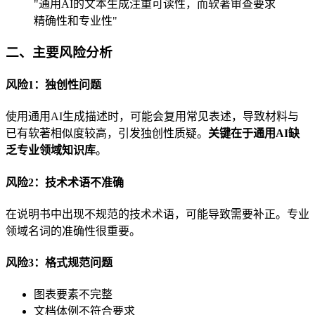
"通用AI的文本生成注重可读性，而软著审查要求
精确性和专业性"
二、主要风险分析
风险1：独创性问题
使用通用AI生成描述时，可能会复用常见表述，导致材料与
已有软著相似度较高，引发独创性质疑。
关键在于通用AI缺
乏专业领域知识库
。
风险2：技术术语不准确
在说明书中出现不规范的技术术语，可能导致需要补正。专业
领域名词的准确性很重要。
风险3：格式规范问题
图表要素不完整
文档体例不符合要求