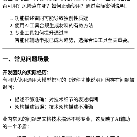
否可用？风险点在哪？如何正确使用？通过实际案例说明：
功能描述雷同可能导致独创性质疑
使用AI工具合规生成材料的有效方法
专业工具如何提升通过率
智能化辅助申报已成为趋势，选择合适工具至关重要。
一、常见问题场景
开发团队的实际经历：
有团队使用通用大模型撰写的《软件功能说明》因存在问题被
退回：
描述不够准确：对技术细节的表述模糊
架构描述错误：技术架构描述不准确
业内常见的问题是文档技术描述不够专业，这反映了AI辅助
的一个矛盾：