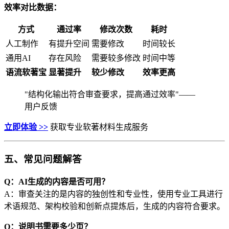
效率对比数据：
方式
通过率
修改次数
耗时
人工制作
有提升空间
需要修改
时间较长
通用AI
存在风险
需要较多修改
时间中等
语流软著宝
显著提升
较少修改
效率更高
"结构化输出符合审查要求，提高通过效率"——
用户反馈
立即体验 >>
获取专业软著材料生成服务
五、常见问题解答
Q：AI生成的内容是否可用？
A：审查关注的是内容的独创性和专业性，使用专业工具进行
术语规范、架构校验和创新点提炼后，生成的内容符合要求。
Q：说明书需要多少页？