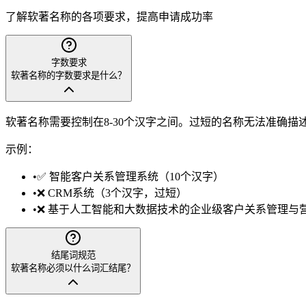
了解软著名称的各项要求，提高申请成功率
字数要求
软著名称的字数要求是什么？
软著名称需要控制在8-30个汉字之间。过短的名称无法准确
示例：
•
✅ 智能客户关系管理系统（10个汉字）
•
❌ CRM系统（3个汉字，过短）
•
❌ 基于人工智能和大数据技术的企业级客户关系管理与
结尾词规范
软著名称必须以什么词汇结尾？