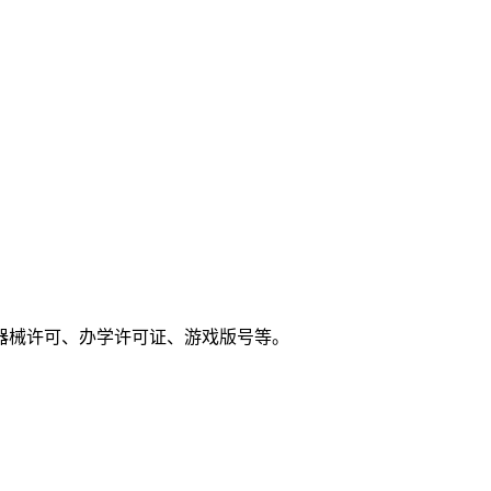
器械许可、办学许可证、游戏版号等。