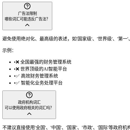
广告法限制
哪些词汇可能违反广告法？
避免使用绝对化、最高级的表述，如'国家级'、'世界级'、'第一'、
示例：
•
❌ 全国最强的财务管理系统
•
❌ 世界顶级的AI智能平台
•
✅ 高效财务管理系统
•
✅ 智能化业务处理平台
政府机构词汇
可以使用政府相关的词汇吗？
不建议直接使用'全国'、'中国'、'国家'、'市政'、'国际'