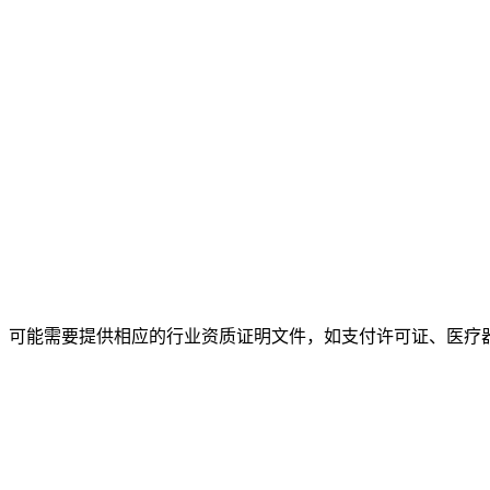
，可能需要提供相应的行业资质证明文件，如支付许可证、医疗