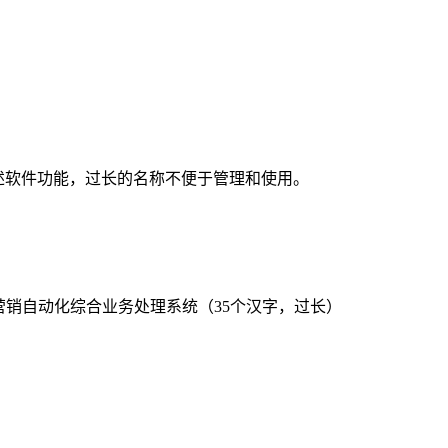
描述软件功能，过长的名称不便于管理和使用。
营销自动化综合业务处理系统（35个汉字，过长）