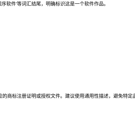
'或'小程序软件'等词汇结尾，明确标识这是一个软件作品。
应的商标注册证明或授权文件。建议使用通用性描述，避免特定