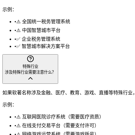
示例：
•
⚠️ 全国统一税务管理系统
•
⚠️ 中国智慧城市平台
•
✅ 企业税务管理系统
•
✅ 智慧城市解决方案平台
特殊行业
涉及特殊行业需要注意什么？
如果软著名称涉及金融、医疗、教育、游戏、直播等特殊行业
示例：
•
⚠️ 互联网医院诊疗系统（需要医疗资质）
•
⚠️ 在线支付交易平台（需要支付许可）
•
⚠️ 网络游戏运营系统（需要游戏版号）