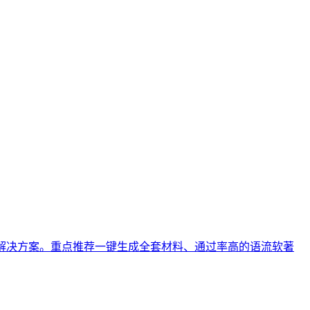
解决方案。重点推荐一键生成全套材料、通过率高的语流软著