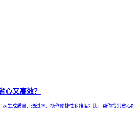
省心又高效？
具，从生成质量、通过率、操作便捷性多维度对比，帮你找到省心