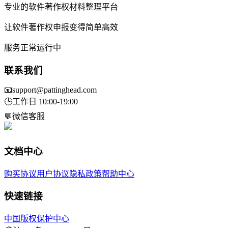
专业的软件著作权材料整理平台
让软件著作权申报变得简单高效
服务正常运行中
联系我们
📧
support@pattinghead.com
🕒
工作日 10:00-19:00
💬
微信客服
文档中心
购买协议
用户协议
隐私政策
帮助中心
快速链接
中国版权保护中心