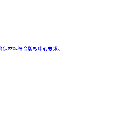
确保材料符合版权中心要求。